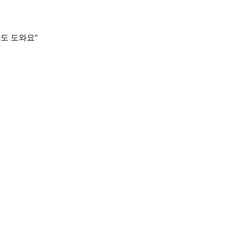
도 도와요”