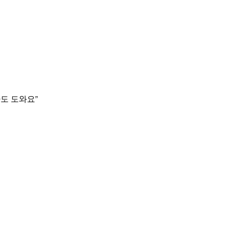
도 도와요”