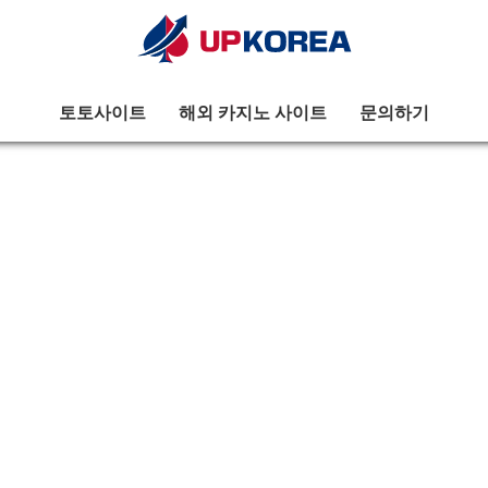
토토사이트
해외 카지노 사이트
문의하기