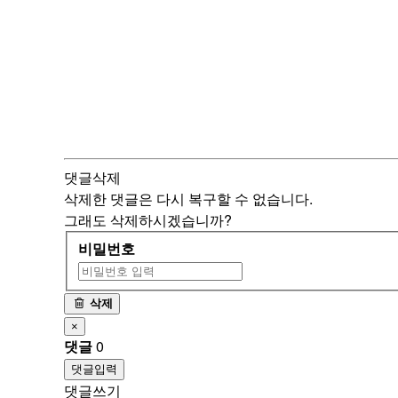
댓글삭제
삭제한 댓글은 다시
복구할 수 없습니다.
그래도 삭제하시겠습니까?
비밀번호
삭제
×
댓글
0
댓글입력
댓글쓰기