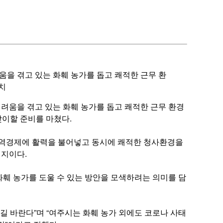
움을 겪고 있는 화훼 농가를 돕고 쾌적한 근무 환
치
려움을 겪고 있는 화훼 농가를 돕고 쾌적한 근무 환경
맞이할 준비를 마쳤다.
지역경제에 활력을 불어넣고 동시에 쾌적한 청사환경을
취지이다.
훼 농가를 도울 수 있는 방안을 모색하려는 의미를 담
길 바란다”며 “여주시는 화훼 농가 외에도 코로나 사태